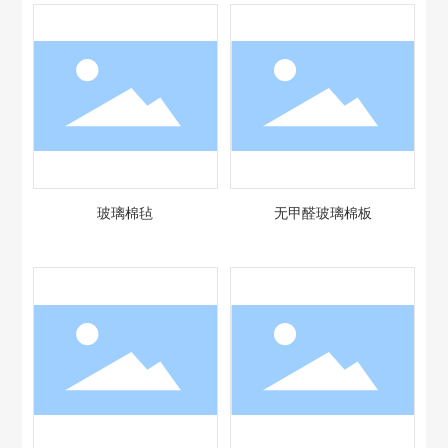
玻璃棉毡
无甲醛玻璃棉板