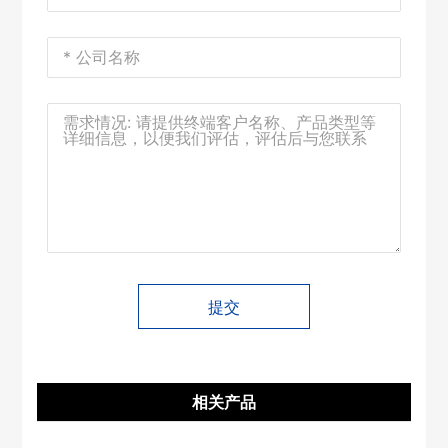
提交
相关产品