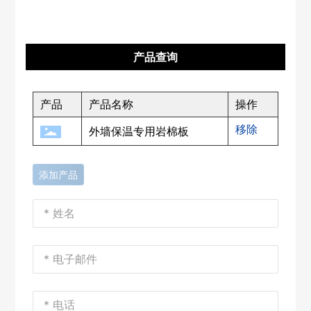
产品查询
产品
产品名称
操作
移除
外墙保温专用岩棉板
添加产品