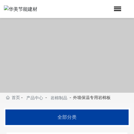
首页
外墙保温专用岩棉板
产品中心
岩棉制品
全部分类