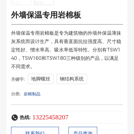
外墙保温专用岩棉板
外墙保温专用岩棉板是专为建筑物的外墙外保温薄抹
灰系统而设计生产，具有垂直面抗拉强度高、尺寸稳
定性好、憎水率高、吸水率低等特性。分别有TSW1
40，TSW160和TSW180三种级别的产品，以满足
不同需求。
地脚螺丝
钢结构系统
关键字:
分类:
岩棉制品
13225458207
热线:
联系我们
产品查询