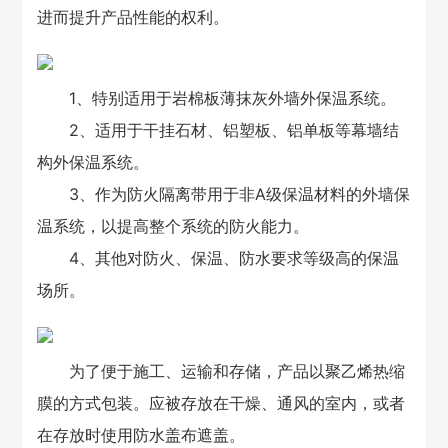
进而提升产品性能的权利。
1、特别适用于岩棉板薄抹灰外墙外保温系统。
2、适用于干挂石材、铝塑板、铝单板等幕墙结
构外保温系统。
3、作为防火隔离带用于非A级保温材料的外墙保
温系统，以提高整个系统的防火能力。
4、其他对防火、保温、防水要求等级高的保温
场所。
为了便于施工、运输和存储，产品以聚乙烯热缩
膜的方式包装。应被存放在干燥、通风的室内，或者
在存放时使用防水盖布遮盖。