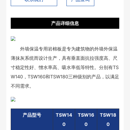
产品详细信息
外墙保温专用岩棉板是专为建筑物的外墙外保温
薄抹灰系统而设计生产，具有垂直面抗拉强度高、尺
寸稳定性好、憎水率高、吸水率低等特性。分别有TS
W140，TSW160和TSW180三种级别的产品，以满足
不同需求。
产品型号
TSW14
TSW16
TSW18
0
0
0