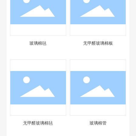
玻璃棉毡
无甲醛玻璃棉板
无甲醛玻璃棉毡
玻璃棉管