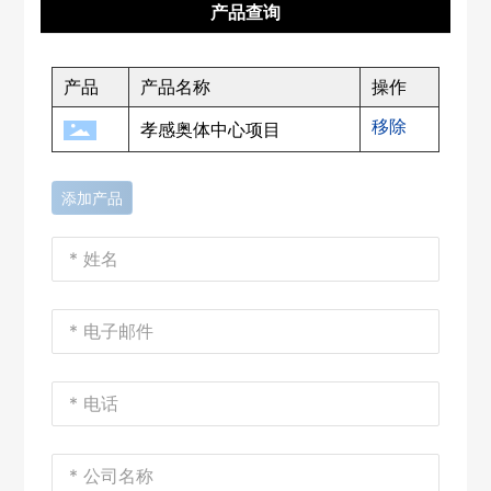
产品查询
产品
产品名称
操作
移除
孝感奥体中心项目
添加产品