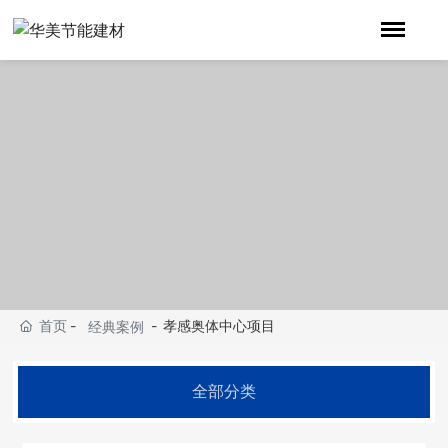
首页
孝感奥体中心项目
经典案例
全部分类