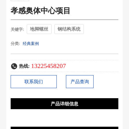
孝感奥体中心项目
地脚螺丝
钢结构系统
关键字:
分类:
经典案例
13225458207
热线:
联系我们
产品查询
产品详细信息