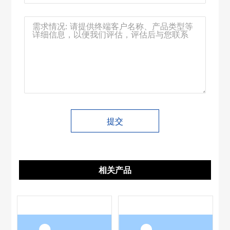
提交
相关产品